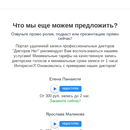
Что мы еще можем предложить?
Озвучьте промо ролик, подкаст или презентацию прямо
сейчас!
Портал удаленной записи профессиональных дикторов
"Дикторов.Нет" рекомендует Вам воспользоваться нашими
услугами! Минимальные тарифы на качественную запись
дикторских голосов и минимальные сроки записи от 1 часа!
Интересно?! Ознакомьтесь с примерами наших дикторов!
Елена Панаиоти
НЕДОСТУПЕН
От 300 руб. запись до 2 час.
Закажите сейчас!
Ярослава Маликова
НЕДОСТУПЕН