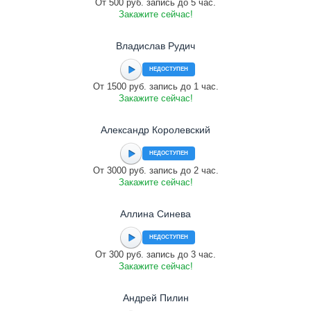
От 500 руб. запись до 5 час.
Закажите сейчас!
Владислав Рудич
НЕДОСТУПЕН
От 1500 руб. запись до 1 час.
Закажите сейчас!
Александр Королевский
НЕДОСТУПЕН
От 3000 руб. запись до 2 час.
Закажите сейчас!
Аллина Синева
НЕДОСТУПЕН
От 300 руб. запись до 3 час.
Закажите сейчас!
Андрей Пилин