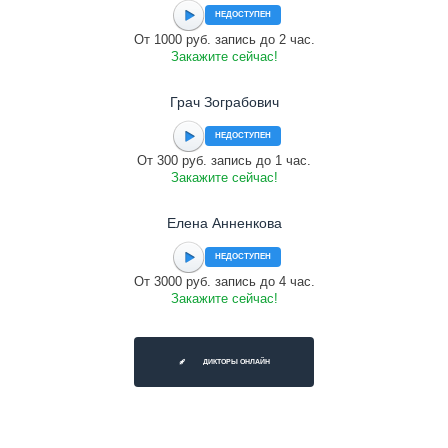
НЕДОСТУПЕН
От 1000 руб. запись до 2 час.
Закажите сейчас!
Грач Зограбович
НЕДОСТУПЕН
От 300 руб. запись до 1 час.
Закажите сейчас!
Елена Анненкова
НЕДОСТУПЕН
От 3000 руб. запись до 4 час.
Закажите сейчас!
ДИКТОРЫ ОНЛАЙН