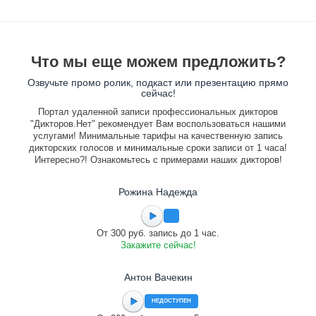
Что мы еще можем предложить?
Озвучьте промо ролик, подкаст или презентацию прямо
сейчас!
Портал удаленной записи профессиональных дикторов
"Дикторов.Нет" рекомендует Вам воспользоваться нашими
услугами! Минимальные тарифы на качественную запись
дикторских голосов и минимальные сроки записи от 1 часа!
Интересно?! Ознакомьтесь с примерами наших дикторов!
Рожина Надежда
От 300 руб. запись до 1 час.
Закажите сейчас!
Антон Вачекин
НЕДОСТУПЕН