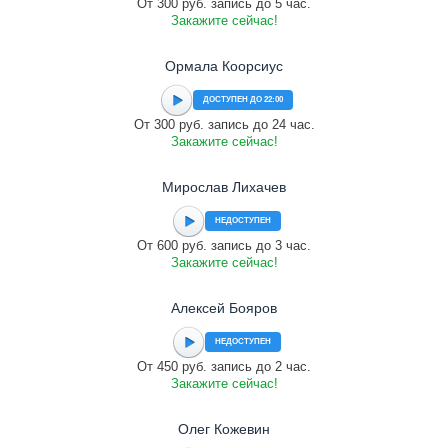
От 300 руб. запись до 5 час.
Закажите сейчас!
Ормала Коорсиус
ДОСТУПЕН ДО 22:00
От 300 руб. запись до 24 час.
Закажите сейчас!
Мирослав Лихачев
НЕДОСТУПЕН
От 600 руб. запись до 3 час.
Закажите сейчас!
Алексей Бояров
НЕДОСТУПЕН
От 450 руб. запись до 2 час.
Закажите сейчас!
Олег Кожевин