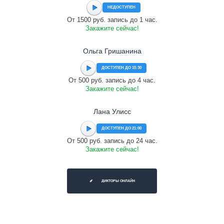
НЕДОСТУПЕН
От 1500 руб. запись до 1 час.
Закажите сейчас!
Ольга Гришанина
ДОСТУПЕН ДО 15:30
От 500 руб. запись до 4 час.
Закажите сейчас!
Лана Улисс
ДОСТУПЕН ДО 21:00
От 500 руб. запись до 24 час.
Закажите сейчас!
ДИКТОРЫ ОНЛАЙН