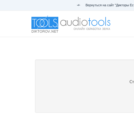
Вернуться на сайт "Дикторы Ес
Ст