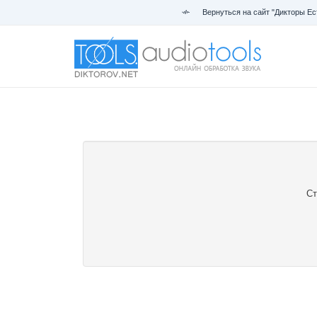
Вернуться на сайт "Дикторы Ес
Ст