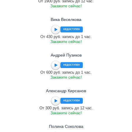
От 1900 руб. запись до 12 час.
Закажите сейчас!
Вика Веселкова
НЕДОСТУПЕН
От 430 руб. запись до 1 час.
Закажите сейчас!
Андрей Пузиков
НЕДОСТУПЕН
От 600 руб. запись до 1 час.
Закажите сейчас!
Александр Кирсанов
НЕДОСТУПЕН
От 300 руб. запись до 12 час.
Закажите сейчас!
Полина Соколова