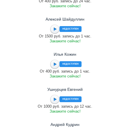
От 400 руб. запись до 24 час.
Закажите сейчас!
Алексей Шайдуллин
НЕДОСТУПЕН
От 1500 руб. запись до 1 час.
Закажите сейчас!
Илья Кожин
НЕДОСТУПЕН
От 400 руб. запись до 1 час.
Закажите сейчас!
Ушнурцев Евгений
НЕДОСТУПЕН
От 1000 руб. запись до 12 час.
Закажите сейчас!
Андрей Кудрин