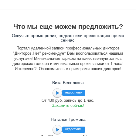
Что мы еще можем предложить?
Озвучьте промо ролик, подкаст или презентацию прямо
сейчас!
Портал удаленной записи профессиональных дикторов
"Дикторов.Нет" рекомендует Вам воспользоваться нашими
услугами! Минимальные тарифы на качественную запись
дикторских голосов и минимальные сроки записи от 1 часа!
Интересно?! Ознакомьтесь с примерами наших дикторов!
Вика Веселкова
НЕДОСТУПЕН
От 430 руб. запись до 1 час.
Закажите сейчас!
Наталья Громова
НЕДОСТУПЕН