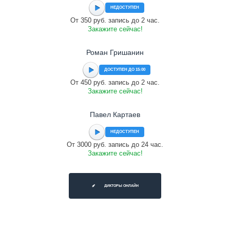
НЕДОСТУПЕН
От 350 руб. запись до 2 час.
Закажите сейчас!
Роман Гришанин
ДОСТУПЕН ДО 15:00
От 450 руб. запись до 2 час.
Закажите сейчас!
Павел Картаев
НЕДОСТУПЕН
От 3000 руб. запись до 24 час.
Закажите сейчас!
ДИКТОРЫ ОНЛАЙН