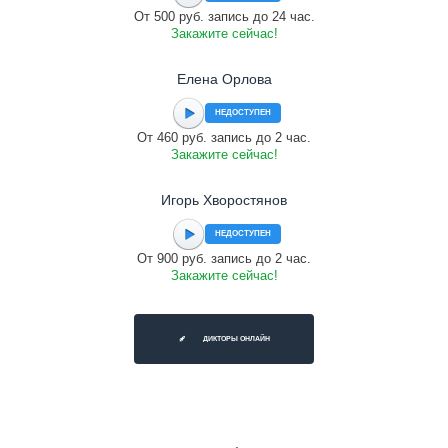
От 500 руб. запись до 24 час.
Закажите сейчас!
Елена Орлова
НЕДОСТУПЕН
От 460 руб. запись до 2 час.
Закажите сейчас!
Игорь Хворостянов
НЕДОСТУПЕН
От 900 руб. запись до 2 час.
Закажите сейчас!
ДИКТОРЫ ОНЛАЙН