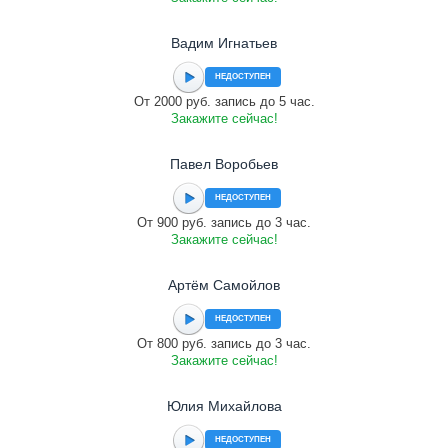
Вадим Игнатьев
НЕДОСТУПЕН
От 2000 руб. запись до 5 час.
Закажите сейчас!
Павел Воробьев
НЕДОСТУПЕН
От 900 руб. запись до 3 час.
Закажите сейчас!
Артём Самойлов
НЕДОСТУПЕН
От 800 руб. запись до 3 час.
Закажите сейчас!
Юлия Михайлова
НЕДОСТУПЕН