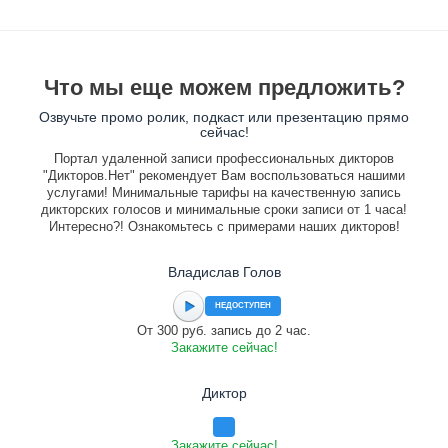
Что мы еще можем предложить?
Озвучьте промо ролик, подкаст или презентацию прямо
сейчас!
Портал удаленной записи профессиональных дикторов
"Дикторов.Нет" рекомендует Вам воспользоваться нашими
услугами! Минимальные тарифы на качественную запись
дикторских голосов и минимальные сроки записи от 1 часа!
Интересно?! Ознакомьтесь с примерами наших дикторов!
Владислав Голов
НЕДОСТУПЕН
От 300 руб. запись до 2 час.
Закажите сейчас!
Диктор
Закажите сейчас!