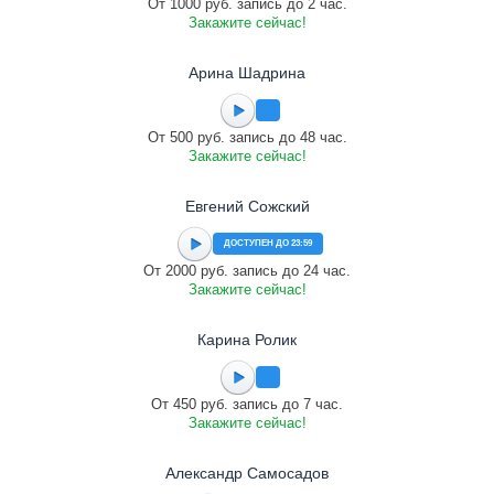
От 1000 руб. запись до 2 час.
Закажите сейчас!
Арина Шадрина
От 500 руб. запись до 48 час.
Закажите сейчас!
Евгений Сожский
ДОСТУПЕН ДО 23:59
От 2000 руб. запись до 24 час.
Закажите сейчас!
Карина Ролик
От 450 руб. запись до 7 час.
Закажите сейчас!
Александр Самосадов