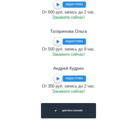
НЕДОСТУПЕН
От 600 руб. запись до 2 час.
Закажите сейчас!
Татаринова Ольга
НЕДОСТУПЕН
От 500 руб. запись до 9 час.
Закажите сейчас!
Андрей Кудрин
НЕДОСТУПЕН
От 350 руб. запись до 2 час.
Закажите сейчас!
ДИКТОРЫ ОНЛАЙН