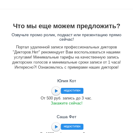
Что мы еще можем предложить?
Озвучьте промо ролик, подкаст или презентацию прямо
сейчас!
Портал удаленной записи профессиональных дикторов
"Дикторов.Нет" рекомендует Вам воспользоваться нашими
услугами! Минимальные тарифы на качественную запись
дикторских голосов и минимальные сроки записи от 1 часа!
Интересно?! Ознакомьтесь с примерами наших дикторов!
Юлия Кот
НЕДОСТУПЕН
От 500 руб. запись до 3 час.
Закажите сейчас!
Саша Фет
НЕДОСТУПЕН