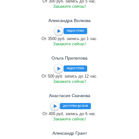
От 300 руб. запись до 5 час.
Закажите сейчас!
Александра Волкова
НЕДОСТУПЕН
От 3500 руб. запись до 1 час.
Закажите сейчас!
Ольга Прилепова
НЕДОСТУПЕН
От 500 руб. запись до 12 час.
Закажите сейчас!
Анастасия Скачкова
ДОСТУПЕН ДО 23:59
От 400 руб. запись до 6 час.
Закажите сейчас!
Александр Грант