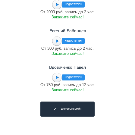
НЕДОСТУПЕН
От 2000 руб. запись до 2 час.
Закажите сейчас!
Евгений Бабинцев
НЕДОСТУПЕН
От 300 руб. запись до 2 час.
Закажите сейчас!
Вдовиченко Павел
НЕДОСТУПЕН
От 750 руб. запись до 12 час.
Закажите сейчас!
ДИКТОРЫ ОНЛАЙН