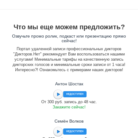
Что мы еще можем предложить?
Озвучьте промо ролик, подкаст или презентацию прямо
сейчас!
Портал удаленной записи профессиональных дикторов
"Дикторов.Нет" рекомендует Вам воспользоваться нашими
услугами! Минимальные тарифы на качественную запись
дикторских голосов и минимальные сроки записи от 1 часа!
Интересно?! Ознакомьтесь с примерами наших дикторов!
Антон Шостак
НЕДОСТУПЕН
От 300 руб. запись до 48 час.
Закажите сейчас!
Семён Волков
НЕДОСТУПЕН