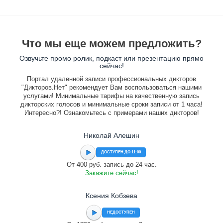
Что мы еще можем предложить?
Озвучьте промо ролик, подкаст или презентацию прямо
сейчас!
Портал удаленной записи профессиональных дикторов
"Дикторов.Нет" рекомендует Вам воспользоваться нашими
услугами! Минимальные тарифы на качественную запись
дикторских голосов и минимальные сроки записи от 1 часа!
Интересно?! Ознакомьтесь с примерами наших дикторов!
Николай Алешин
ДОСТУПЕН ДО 11:00
От 400 руб. запись до 24 час.
Закажите сейчас!
Ксения Кобзева
НЕДОСТУПЕН