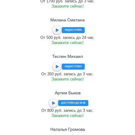
От 1700 руб. запись до 3 час.
Закажите сейчас!
Милана Сметана
НЕДОСТУПЕН
От 500 руб. запись до 24 час.
Закажите сейчас!
Теслин Михаил
НЕДОСТУПЕН
От 350 руб. запись до 3 час.
Закажите сейчас!
Артем Быков
ДОСТУПЕН ДО 20:00
От 800 руб. запись до 3 час.
Закажите сейчас!
Наталья Громова