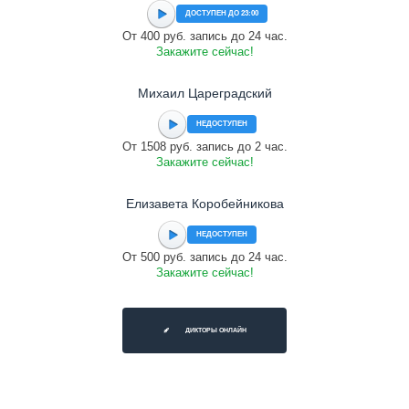
ДОСТУПЕН ДО 23:00
От 400 руб. запись до 24 час.
Закажите сейчас!
Михаил Цареградский
НЕДОСТУПЕН
От 1508 руб. запись до 2 час.
Закажите сейчас!
Елизавета Коробейникова
НЕДОСТУПЕН
От 500 руб. запись до 24 час.
Закажите сейчас!
ДИКТОРЫ ОНЛАЙН