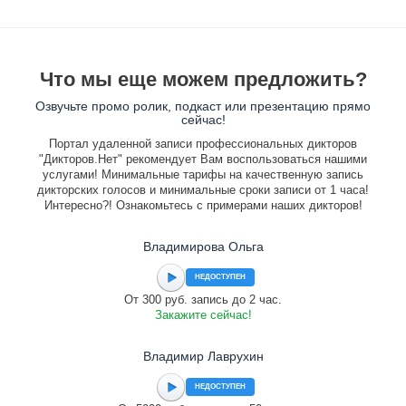
Что мы еще можем предложить?
Озвучьте промо ролик, подкаст или презентацию прямо
сейчас!
Портал удаленной записи профессиональных дикторов
"Дикторов.Нет" рекомендует Вам воспользоваться нашими
услугами! Минимальные тарифы на качественную запись
дикторских голосов и минимальные сроки записи от 1 часа!
Интересно?! Ознакомьтесь с примерами наших дикторов!
Владимирова Ольга
НЕДОСТУПЕН
От 300 руб. запись до 2 час.
Закажите сейчас!
Владимир Лаврухин
НЕДОСТУПЕН