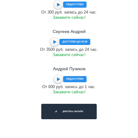
НЕДОСТУПЕН
От 300 руб. запись до 24 час.
Закажите сейчас!
Сергеев Андрей
ДОСТУПЕН ДО 23:59
От 3500 руб. запись до 24 час.
Закажите сейчас!
Андрей Пузиков
НЕДОСТУПЕН
От 600 руб. запись до 1 час.
Закажите сейчас!
ДИКТОРЫ ОНЛАЙН