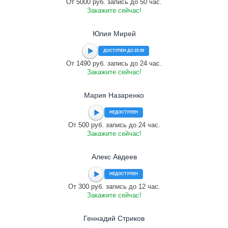
От 5000 руб. запись до 50 час.
Закажите сейчас!
Юлия Мирей
ДОСТУПЕН ДО 23:59
От 1490 руб. запись до 24 час.
Закажите сейчас!
Мария Назаренко
НЕДОСТУПЕН
От 500 руб. запись до 24 час.
Закажите сейчас!
Алекс Авдеев
НЕДОСТУПЕН
От 300 руб. запись до 12 час.
Закажите сейчас!
Геннадий Стриков