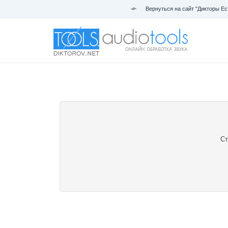
Вернуться на сайт "Дикторы Ес
Ст