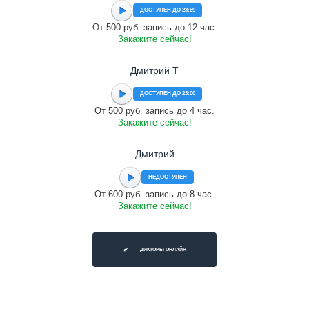
ДОСТУПЕН ДО 23:59
От 500 руб. запись до 12 час.
Закажите сейчас!
Дмитрий Т
ДОСТУПЕН ДО 23:00
От 500 руб. запись до 4 час.
Закажите сейчас!
Дмитрий
НЕДОСТУПЕН
От 600 руб. запись до 8 час.
Закажите сейчас!
ДИКТОРЫ ОНЛАЙН