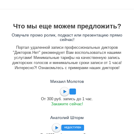
Что мы еще можем предложить?
Озвучьте промо ролик, подкаст или презентацию прямо
сейчас!
Портал удаленной записи профессиональных дикторов
"Дикторов.Нет" рекомендует Вам воспользоваться нашими
услугами! Минимальные тарифы на качественную запись
дикторских голосов и минимальные сроки записи от 1 часа!
Интересно?! Ознакомьтесь с примерами наших дикторов!
Михаил Молотов
От 300 руб. запись до 1 час.
Закажите сейчас!
Анатолий Шторм
НЕДОСТУПЕН