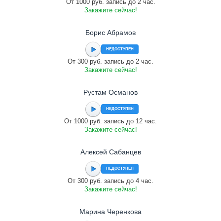
От 1000 руб. запись до 2 час.
Закажите сейчас!
Борис Абрамов
НЕДОСТУПЕН
От 300 руб. запись до 2 час.
Закажите сейчас!
Рустам Османов
НЕДОСТУПЕН
От 1000 руб. запись до 12 час.
Закажите сейчас!
Алексей Сабанцев
НЕДОСТУПЕН
От 300 руб. запись до 4 час.
Закажите сейчас!
Марина Черенкова