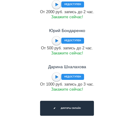
НЕДОСТУПЕН
От 2000 руб. запись до 2 час.
Закажите сейчас!
Юрий Бондаренко
НЕДОСТУПЕН
От 500 руб. запись до 2 час.
Закажите сейчас!
Дарина Шхалахова
НЕДОСТУПЕН
От 1000 руб. запись до 3 час.
Закажите сейчас!
ДИКТОРЫ ОНЛАЙН