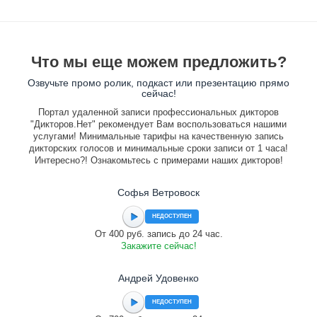
Что мы еще можем предложить?
Озвучьте промо ролик, подкаст или презентацию прямо
сейчас!
Портал удаленной записи профессиональных дикторов
"Дикторов.Нет" рекомендует Вам воспользоваться нашими
услугами! Минимальные тарифы на качественную запись
дикторских голосов и минимальные сроки записи от 1 часа!
Интересно?! Ознакомьтесь с примерами наших дикторов!
Софья Ветровоск
НЕДОСТУПЕН
От 400 руб. запись до 24 час.
Закажите сейчас!
Андрей Удовенко
НЕДОСТУПЕН