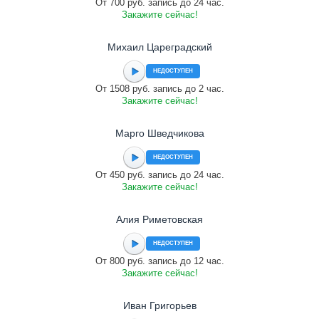
От 700 руб. запись до 24 час.
Закажите сейчас!
Михаил Цареградский
НЕДОСТУПЕН
От 1508 руб. запись до 2 час.
Закажите сейчас!
Марго Шведчикова
НЕДОСТУПЕН
От 450 руб. запись до 24 час.
Закажите сейчас!
Алия Риметовская
НЕДОСТУПЕН
От 800 руб. запись до 12 час.
Закажите сейчас!
Иван Григорьев