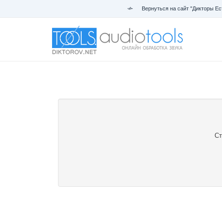
Вернуться на сайт "Дикторы Ес
Ст