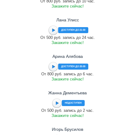
От 800 руб. запись до 10 час.
Закажите сейчас!
Лана Улисс
ДОСТУПЕН ДО 21:00
От 500 руб. запись до 24 час.
Закажите сейчас!
Арина Алябова
ДОСТУПЕН ДО 20:00
От 800 руб. запись до 6 час.
Закажите сейчас!
Жанна Дементьева
НЕДОСТУПЕН
От 500 руб. запись до 2 час.
Закажите сейчас!
Игорь Брусилов