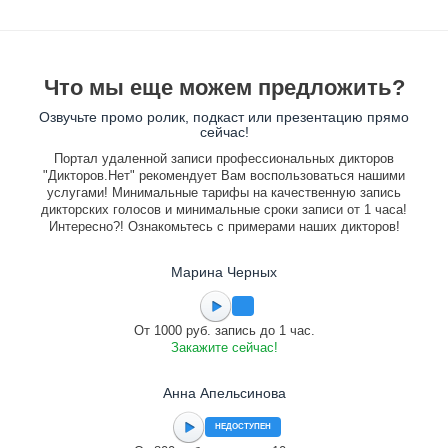
Что мы еще можем предложить?
Озвучьте промо ролик, подкаст или презентацию прямо
сейчас!
Портал удаленной записи профессиональных дикторов
"Дикторов.Нет" рекомендует Вам воспользоваться нашими
услугами! Минимальные тарифы на качественную запись
дикторских голосов и минимальные сроки записи от 1 часа!
Интересно?! Ознакомьтесь с примерами наших дикторов!
Марина Черных
От 1000 руб. запись до 1 час.
Закажите сейчас!
Анна Апельсинова
НЕДОСТУПЕН