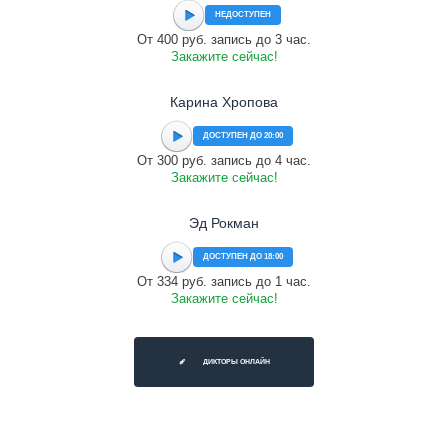
НЕДОСТУПЕН
От 400 руб. запись до 3 час.
Закажите сейчас!
Карина Хропова
ДОСТУПЕН ДО 20:00
От 300 руб. запись до 4 час.
Закажите сейчас!
Эд Рокман
ДОСТУПЕН ДО 18:00
От 334 руб. запись до 1 час.
Закажите сейчас!
ДИКТОРЫ ОНЛАЙН