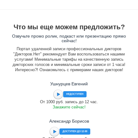
Что мы еще можем предложить?
Озвучьте промо ролик, подкаст или презентацию прямо
сейчас!
Портал удаленной записи профессиональных дикторов
"Дикторов.Нет" рекомендует Вам воспользоваться нашими
услугами! Минимальные тарифы на качественную запись
дикторских голосов и минимальные сроки записи от 1 часа!
Интересно?! Ознакомьтесь с примерами наших дикторов!
Ушнурцев Евгений
НЕДОСТУПЕН
От 1000 руб. запись до 12 час.
Закажите сейчас!
Александр Борисов
ДОСТУПЕН ДО 12:00