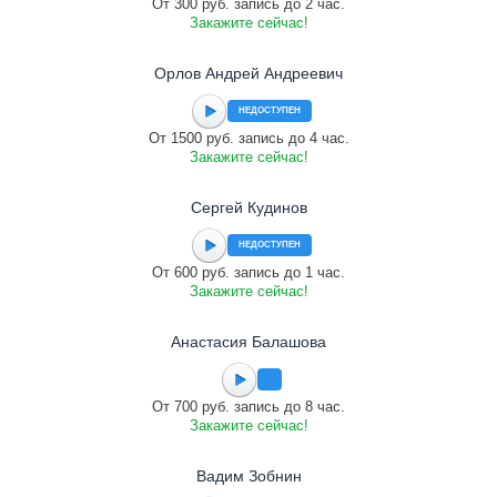
От 300 руб. запись до 2 час.
Закажите сейчас!
Орлов Андрей Андреевич
НЕДОСТУПЕН
От 1500 руб. запись до 4 час.
Закажите сейчас!
Сергей Кудинов
НЕДОСТУПЕН
От 600 руб. запись до 1 час.
Закажите сейчас!
Анастасия Балашова
От 700 руб. запись до 8 час.
Закажите сейчас!
Вадим Зобнин