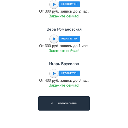
НЕДОСТУПЕН
От 300 руб. запись до 2 час.
Закажите сейчас!
Вера Романовская
НЕДОСТУПЕН
От 300 руб. запись до 1 час.
Закажите сейчас!
Игорь Брусилов
НЕДОСТУПЕН
От 400 руб. запись до 3 час.
Закажите сейчас!
ДИКТОРЫ ОНЛАЙН