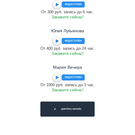
НЕДОСТУПЕН
От 300 руб. запись до 6 час.
Закажите сейчас!
Юлия Лукьянова
НЕДОСТУПЕН
От 400 руб. запись до 24 час.
Закажите сейчас!
Мария Вечера
НЕДОСТУПЕН
От 1000 руб. запись до 3 час.
Закажите сейчас!
ДИКТОРЫ ОНЛАЙН