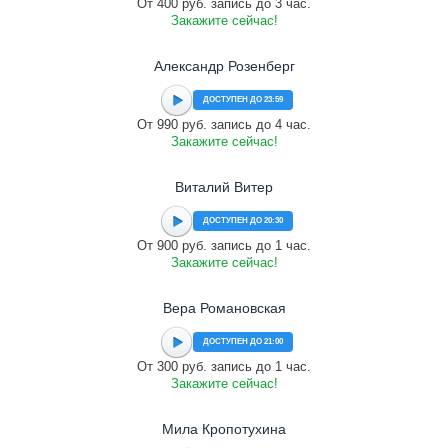
От 400 руб. запись до 3 час.
Закажите сейчас!
Александр Розенберг
ДОСТУПЕН ДО 23:59
От 990 руб. запись до 4 час.
Закажите сейчас!
Виталий Витер
ДОСТУПЕН ДО 20:30
От 900 руб. запись до 1 час.
Закажите сейчас!
Вера Романовская
ДОСТУПЕН ДО 21:00
От 300 руб. запись до 1 час.
Закажите сейчас!
Мила Кропотухина