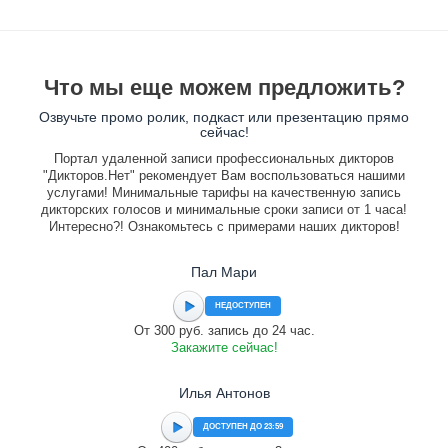
Что мы еще можем предложить?
Озвучьте промо ролик, подкаст или презентацию прямо
сейчас!
Портал удаленной записи профессиональных дикторов
"Дикторов.Нет" рекомендует Вам воспользоваться нашими
услугами! Минимальные тарифы на качественную запись
дикторских голосов и минимальные сроки записи от 1 часа!
Интересно?! Ознакомьтесь с примерами наших дикторов!
Пал Мари
НЕДОСТУПЕН
От 300 руб. запись до 24 час.
Закажите сейчас!
Илья Антонов
ДОСТУПЕН ДО 23:59