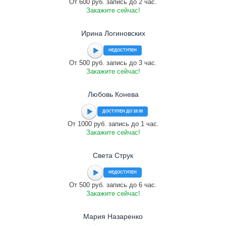
От 600 руб. запись до 2 час.
Закажите сейчас!
Ирина Логиновских
НЕДОСТУПЕН
От 500 руб. запись до 3 час.
Закажите сейчас!
Любовь Конева
ДОСТУПЕН ДО 18:00
От 1000 руб. запись до 1 час.
Закажите сейчас!
Света Струк
НЕДОСТУПЕН
От 500 руб. запись до 6 час.
Закажите сейчас!
Мария Назаренко