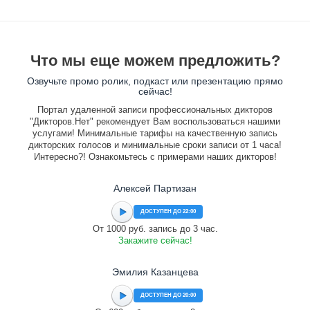
Что мы еще можем предложить?
Озвучьте промо ролик, подкаст или презентацию прямо
сейчас!
Портал удаленной записи профессиональных дикторов
"Дикторов.Нет" рекомендует Вам воспользоваться нашими
услугами! Минимальные тарифы на качественную запись
дикторских голосов и минимальные сроки записи от 1 часа!
Интересно?! Ознакомьтесь с примерами наших дикторов!
Алексей Партизан
ДОСТУПЕН ДО 22:00
От 1000 руб. запись до 3 час.
Закажите сейчас!
Эмилия Казанцева
ДОСТУПЕН ДО 20:00