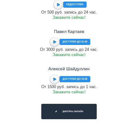
НЕДОСТУПЕН
От 500 руб. запись до 24 час.
Закажите сейчас!
Павел Картаев
ДОСТУПЕН ДО 21:00
От 3000 руб. запись до 24 час.
Закажите сейчас!
Алексей Шайдуллин
ДОСТУПЕН ДО 19:00
От 1500 руб. запись до 1 час.
Закажите сейчас!
ДИКТОРЫ ОНЛАЙН