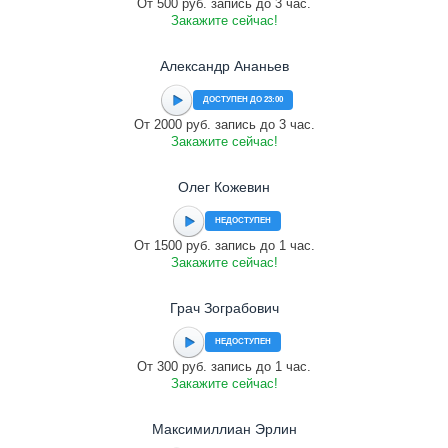
От 500 руб. запись до 3 час.
Закажите сейчас!
Александр Ананьев
ДОСТУПЕН ДО 23:00
От 2000 руб. запись до 3 час.
Закажите сейчас!
Олег Кожевин
НЕДОСТУПЕН
От 1500 руб. запись до 1 час.
Закажите сейчас!
Грач Зограбович
НЕДОСТУПЕН
От 300 руб. запись до 1 час.
Закажите сейчас!
Максимиллиан Эрлин