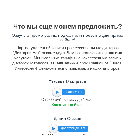
Что мы еще можем предложить?
Озвучьте промо ролик, подкаст или презентацию прямо
сейчас!
Портал удаленной записи профессиональных дикторов
"Дикторов.Нет" рекомендует Вам воспользоваться нашими
услугами! Минимальные тарифы на качественную запись
дикторских голосов и минимальные сроки записи от 1 часа!
Интересно?! Ознакомьтесь с примерами наших дикторов!
Татьяна Манцевия
НЕДОСТУПЕН
От 300 руб. запись до 1 час.
Закажите сейчас!
Данил Оськин
ДОСТУПЕН ДО 17:00