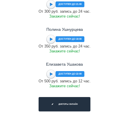
ДОСТУПЕН ДО 21:00
От 300 руб. запись до 24 час.
Закажите сейчас!
Полина Ушнурцева
ДОСТУПЕН ДО 18:00
От 350 руб. запись до 24 час.
Закажите сейчас!
Елизавета Ушакова
ДОСТУПЕН ДО 22:00
От 500 руб. запись до 12 час.
Закажите сейчас!
ДИКТОРЫ ОНЛАЙН