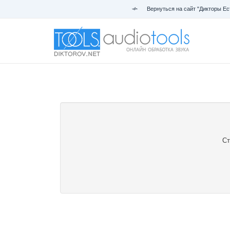
Вернуться на сайт "Дикторы Ес
Ст