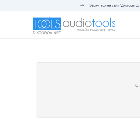
Вернуться на сайт "Дикторы Ес
Ст