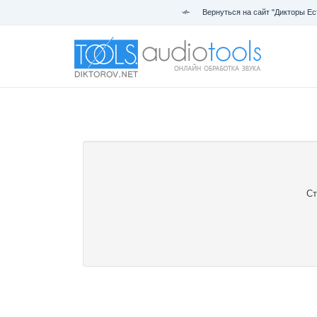
Вернуться на сайт "Дикторы Ес
Ст