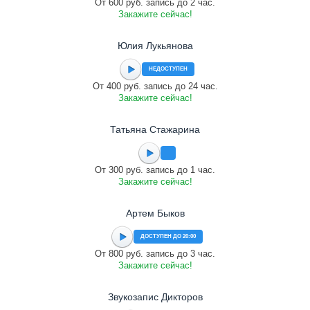
От 600 руб. запись до 2 час.
Закажите сейчас!
Юлия Лукьянова
НЕДОСТУПЕН
От 400 руб. запись до 24 час.
Закажите сейчас!
Татьяна Стажарина
От 300 руб. запись до 1 час.
Закажите сейчас!
Артем Быков
ДОСТУПЕН ДО 20:00
От 800 руб. запись до 3 час.
Закажите сейчас!
Звукозапис Дикторов