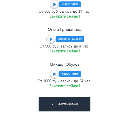
НЕДОСТУПЕН
От 500 руб. запись до 14 час.
Закажите сейчас!
Ольга Гришанина
ДОСТУПЕН ДО 16:00
От 500 руб. запись до 4 час.
Закажите сейчас!
Михаил Обухов
НЕДОСТУПЕН
От 1000 руб. запись до 24 час.
Закажите сейчас!
ДИКТОРЫ ОНЛАЙН