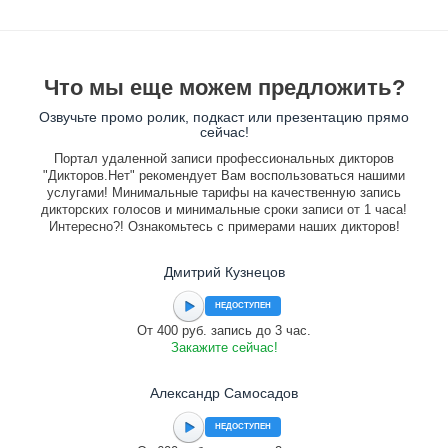
Что мы еще можем предложить?
Озвучьте промо ролик, подкаст или презентацию прямо
сейчас!
Портал удаленной записи профессиональных дикторов
"Дикторов.Нет" рекомендует Вам воспользоваться нашими
услугами! Минимальные тарифы на качественную запись
дикторских голосов и минимальные сроки записи от 1 часа!
Интересно?! Ознакомьтесь с примерами наших дикторов!
Дмитрий Кузнецов
НЕДОСТУПЕН
От 400 руб. запись до 3 час.
Закажите сейчас!
Александр Самосадов
НЕДОСТУПЕН