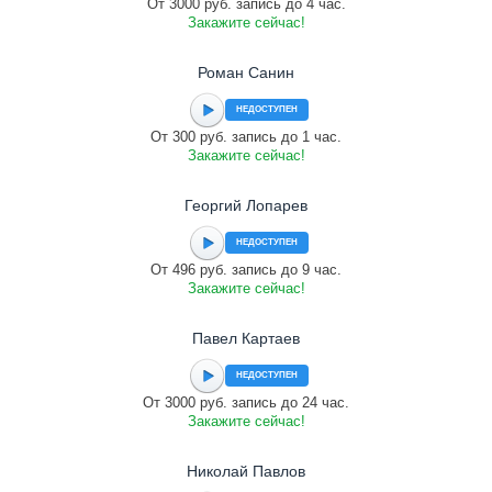
От 3000 руб. запись до 4 час.
Закажите сейчас!
Роман Санин
НЕДОСТУПЕН
От 300 руб. запись до 1 час.
Закажите сейчас!
Георгий Лопарев
НЕДОСТУПЕН
От 496 руб. запись до 9 час.
Закажите сейчас!
Павел Картаев
НЕДОСТУПЕН
От 3000 руб. запись до 24 час.
Закажите сейчас!
Николай Павлов