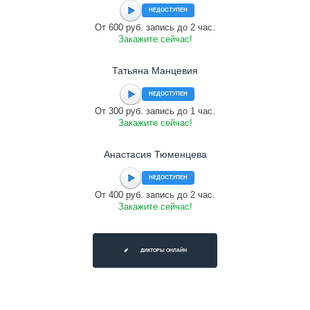
НЕДОСТУПЕН
От 600 руб. запись до 2 час.
Закажите сейчас!
Татьяна Манцевия
НЕДОСТУПЕН
От 300 руб. запись до 1 час.
Закажите сейчас!
Анастасия Тюменцева
НЕДОСТУПЕН
От 400 руб. запись до 2 час.
Закажите сейчас!
ДИКТОРЫ ОНЛАЙН