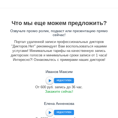
Что мы еще можем предложить?
Озвучьте промо ролик, подкаст или презентацию прямо
сейчас!
Портал удаленной записи профессиональных дикторов
"Дикторов.Нет" рекомендует Вам воспользоваться нашими
услугами! Минимальные тарифы на качественную запись
дикторских голосов и минимальные сроки записи от 1 часа!
Интересно?! Ознакомьтесь с примерами наших дикторов!
Иванов Максим
НЕДОСТУПЕН
От 600 руб. запись до 36 час.
Закажите сейчас!
Елена Анненкова
НЕДОСТУПЕН