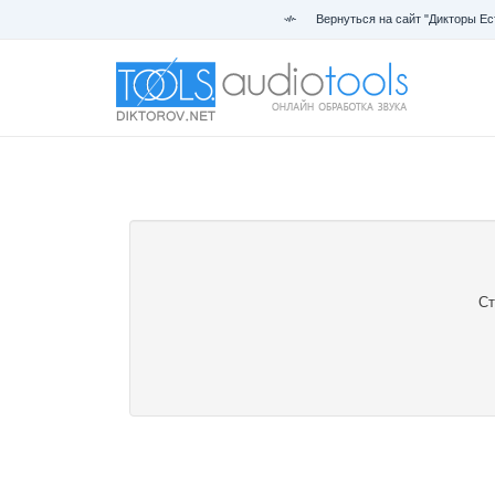
Вернуться на сайт "Дикторы Ес
Ст