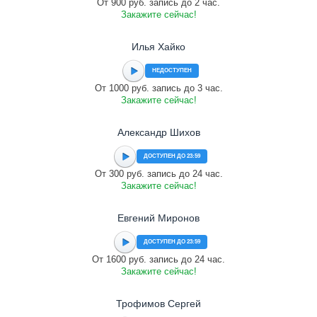
От 900 руб. запись до 2 час.
Закажите сейчас!
Илья Хайко
НЕДОСТУПЕН
От 1000 руб. запись до 3 час.
Закажите сейчас!
Александр Шихов
ДОСТУПЕН ДО 23:59
От 300 руб. запись до 24 час.
Закажите сейчас!
Евгений Миронов
ДОСТУПЕН ДО 23:59
От 1600 руб. запись до 24 час.
Закажите сейчас!
Трофимов Сергей