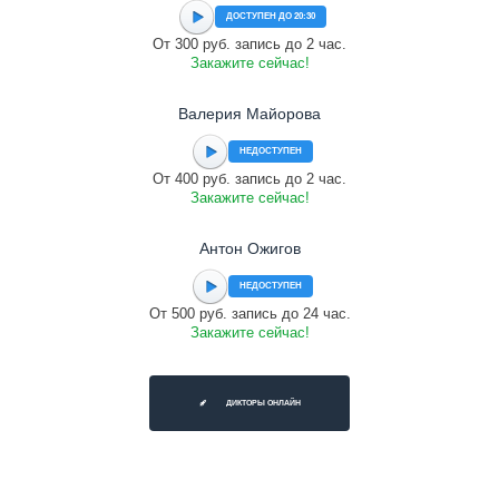
ДОСТУПЕН ДО 20:30
От 300 руб. запись до 2 час.
Закажите сейчас!
Валерия Майорова
НЕДОСТУПЕН
От 400 руб. запись до 2 час.
Закажите сейчас!
Антон Ожигов
НЕДОСТУПЕН
От 500 руб. запись до 24 час.
Закажите сейчас!
ДИКТОРЫ ОНЛАЙН