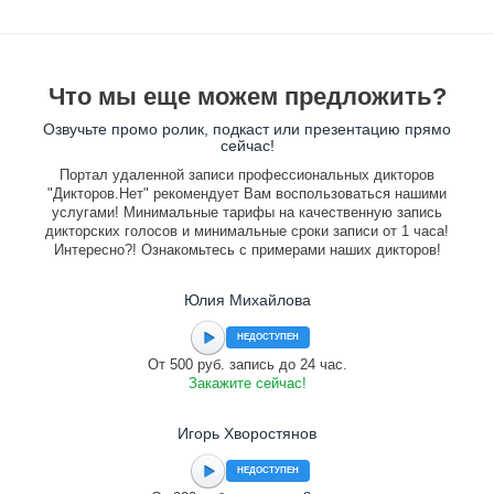
Что мы еще можем предложить?
Озвучьте промо ролик, подкаст или презентацию прямо
сейчас!
Портал удаленной записи профессиональных дикторов
"Дикторов.Нет" рекомендует Вам воспользоваться нашими
услугами! Минимальные тарифы на качественную запись
дикторских голосов и минимальные сроки записи от 1 часа!
Интересно?! Ознакомьтесь с примерами наших дикторов!
Юлия Михайлова
НЕДОСТУПЕН
От 500 руб. запись до 24 час.
Закажите сейчас!
Игорь Хворостянов
НЕДОСТУПЕН