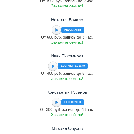
От 1508 руб. запись до 2 час.
Закажите сейчас!
Наталья Бачало
НЕДОСТУПЕН
От 600 руб. запись до 3 час.
Закажите сейчас!
Иван Тихомиров
ДОСТУПЕН ДО 23:59
От 400 руб. запись до 5 час.
Закажите сейчас!
Константин Русанов
НЕДОСТУПЕН
От 300 руб. запись до 48 час.
Закажите сейчас!
Михаил Обухов