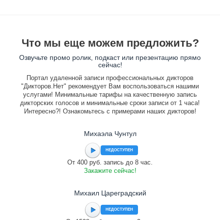
Что мы еще можем предложить?
Озвучьте промо ролик, подкаст или презентацию прямо
сейчас!
Портал удаленной записи профессиональных дикторов
"Дикторов.Нет" рекомендует Вам воспользоваться нашими
услугами! Минимальные тарифы на качественную запись
дикторских голосов и минимальные сроки записи от 1 часа!
Интересно?! Ознакомьтесь с примерами наших дикторов!
Михаэла Чунтул
НЕДОСТУПЕН
От 400 руб. запись до 8 час.
Закажите сейчас!
Михаил Цареградский
НЕДОСТУПЕН