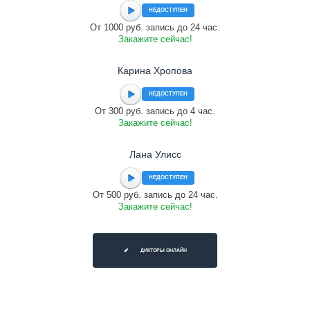
НЕДОСТУПЕН
От 1000 руб. запись до 24 час.
Закажите сейчас!
Карина Хропова
НЕДОСТУПЕН
От 300 руб. запись до 4 час.
Закажите сейчас!
Лана Улисс
НЕДОСТУПЕН
От 500 руб. запись до 24 час.
Закажите сейчас!
ДИКТОРЫ ОНЛАЙН