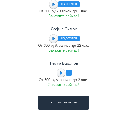
НЕДОСТУПЕН
От 300 руб. запись до 1 час.
Закажите сейчас!
Софья Симак
НЕДОСТУПЕН
От 300 руб. запись до 12 час.
Закажите сейчас!
Тимур Баранов
От 300 руб. запись до 2 час.
Закажите сейчас!
ДИКТОРЫ ОНЛАЙН