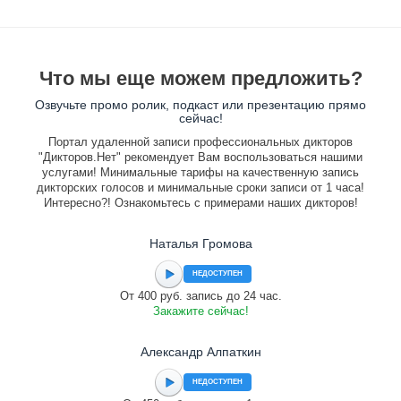
Что мы еще можем предложить?
Озвучьте промо ролик, подкаст или презентацию прямо
сейчас!
Портал удаленной записи профессиональных дикторов
"Дикторов.Нет" рекомендует Вам воспользоваться нашими
услугами! Минимальные тарифы на качественную запись
дикторских голосов и минимальные сроки записи от 1 часа!
Интересно?! Ознакомьтесь с примерами наших дикторов!
Наталья Громова
НЕДОСТУПЕН
От 400 руб. запись до 24 час.
Закажите сейчас!
Александр Алпаткин
НЕДОСТУПЕН