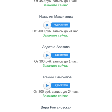
От 450 руб. запись до 1 час.
Закажите сейчас!
Наталия Максимова
НЕДОСТУПЕН
От 2000 руб. запись до 24 час.
Закажите сейчас!
Авдотья Авазова
НЕДОСТУПЕН
От 300 руб. запись до 1 час.
Закажите сейчас!
Евгений Самойлов
НЕДОСТУПЕН
От 300 руб. запись до 24 час.
Закажите сейчас!
Вера Романовская