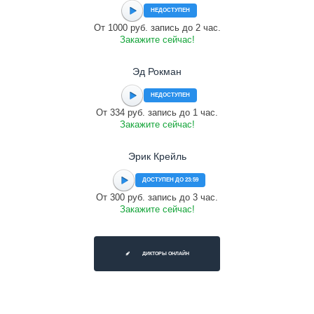
НЕДОСТУПЕН
От 1000 руб. запись до 2 час.
Закажите сейчас!
Эд Рокман
НЕДОСТУПЕН
От 334 руб. запись до 1 час.
Закажите сейчас!
Эрик Крейль
ДОСТУПЕН ДО 23:59
От 300 руб. запись до 3 час.
Закажите сейчас!
ДИКТОРЫ ОНЛАЙН