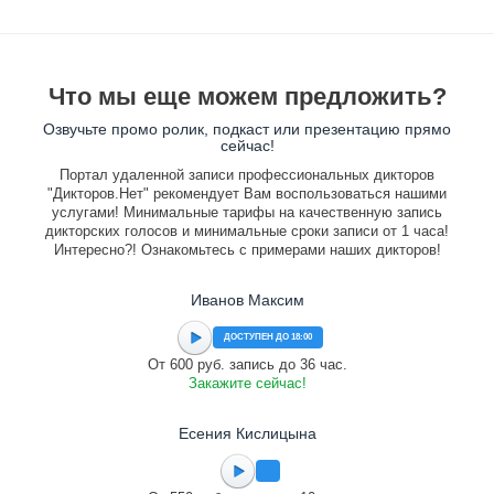
Что мы еще можем предложить?
Озвучьте промо ролик, подкаст или презентацию прямо
сейчас!
Портал удаленной записи профессиональных дикторов
"Дикторов.Нет" рекомендует Вам воспользоваться нашими
услугами! Минимальные тарифы на качественную запись
дикторских голосов и минимальные сроки записи от 1 часа!
Интересно?! Ознакомьтесь с примерами наших дикторов!
Иванов Максим
ДОСТУПЕН ДО 18:00
От 600 руб. запись до 36 час.
Закажите сейчас!
Есения Кислицына