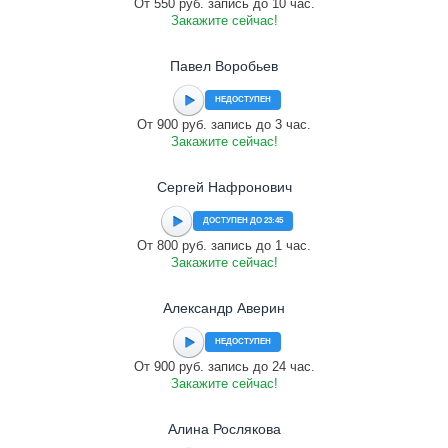
От 550 руб. запись до 10 час.
Закажите сейчас!
Павел Воробьев
НЕДОСТУПЕН
От 900 руб. запись до 3 час.
Закажите сейчас!
Сергей Нафронович
ДОСТУПЕН ДО 23:45
От 800 руб. запись до 1 час.
Закажите сейчас!
Александр Аверин
НЕДОСТУПЕН
От 900 руб. запись до 24 час.
Закажите сейчас!
Алина Рослякова