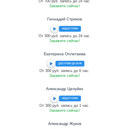
От 700 руб. запись до 24 час.
Закажите сейчас!
Геннадий Стриков
НЕДОСТУПЕН
От 300 руб. запись до 24 час.
Закажите сейчас!
Екатерина Оплетаева
ДОСТУПЕН ДО 18:00
От 300 руб. запись до 6 час.
Закажите сейчас!
Александр Целуйко
НЕДОСТУПЕН
От 300 руб. запись до 1 час.
Закажите сейчас!
Александр Жуков