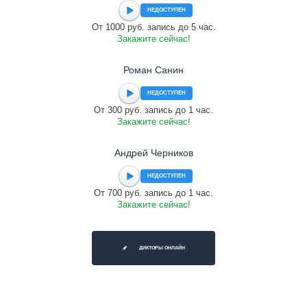
НЕДОСТУПЕН
От 1000 руб. запись до 5 час.
Закажите сейчас!
Роман Санин
НЕДОСТУПЕН
От 300 руб. запись до 1 час.
Закажите сейчас!
Андрей Черников
НЕДОСТУПЕН
От 700 руб. запись до 1 час.
Закажите сейчас!
ДИКТОРЫ ОНЛАЙН