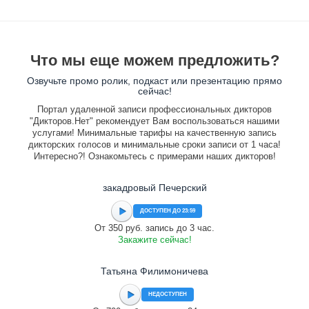
Что мы еще можем предложить?
Озвучьте промо ролик, подкаст или презентацию прямо
сейчас!
Портал удаленной записи профессиональных дикторов
"Дикторов.Нет" рекомендует Вам воспользоваться нашими
услугами! Минимальные тарифы на качественную запись
дикторских голосов и минимальные сроки записи от 1 часа!
Интересно?! Ознакомьтесь с примерами наших дикторов!
закадровый Печерский
ДОСТУПЕН ДО 23:59
От 350 руб. запись до 3 час.
Закажите сейчас!
Татьяна Филимоничева
НЕДОСТУПЕН