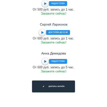
НЕДОСТУПЕН
От 500 руб. запись до 1 час.
Закажите сейчас!
Сергей Ларионов
ДОСТУПЕН ДО 21:00
От 600 руб. запись до 1 час.
Закажите сейчас!
Анна Демидова
НЕДОСТУПЕН
От 600 руб. запись до 5 час.
Закажите сейчас!
ДИКТОРЫ ОНЛАЙН