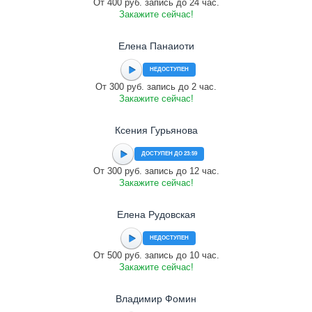
От 400 руб. запись до 24 час.
Закажите сейчас!
Елена Панаиоти
НЕДОСТУПЕН
От 300 руб. запись до 2 час.
Закажите сейчас!
Ксения Гурьянова
ДОСТУПЕН ДО 23:59
От 300 руб. запись до 12 час.
Закажите сейчас!
Елена Рудовская
НЕДОСТУПЕН
От 500 руб. запись до 10 час.
Закажите сейчас!
Владимир Фомин