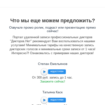
Что мы еще можем предложить?
Озвучьте промо ролик, подкаст или презентацию прямо
сейчас!
Портал удаленной записи профессиональных дикторов
"Дикторов.Нет" рекомендует Вам воспользоваться нашими
услугами! Минимальные тарифы на качественную запись
дикторских голосов и минимальные сроки записи от 1 часа!
Интересно?! Ознакомьтесь с примерами наших дикторов!
Степан Емельянов
НЕДОСТУПЕН
От 300 руб. запись до 1 час.
Закажите сейчас!
Татьяна Каск
НЕДОСТУПЕН