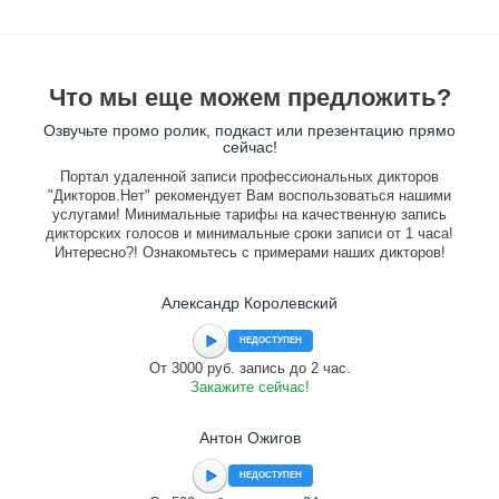
Что мы еще можем предложить?
Озвучьте промо ролик, подкаст или презентацию прямо
сейчас!
Портал удаленной записи профессиональных дикторов
"Дикторов.Нет" рекомендует Вам воспользоваться нашими
услугами! Минимальные тарифы на качественную запись
дикторских голосов и минимальные сроки записи от 1 часа!
Интересно?! Ознакомьтесь с примерами наших дикторов!
Александр Королевский
НЕДОСТУПЕН
От 3000 руб. запись до 2 час.
Закажите сейчас!
Антон Ожигов
НЕДОСТУПЕН