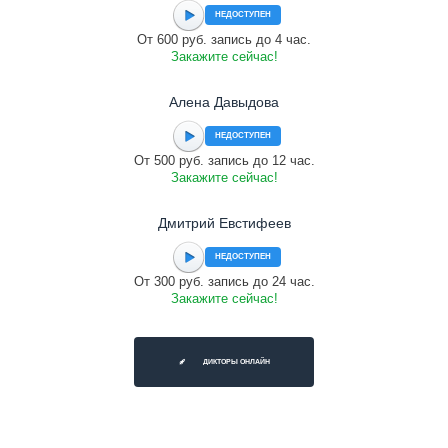
НЕДОСТУПЕН
От 600 руб. запись до 4 час.
Закажите сейчас!
Алена Давыдова
НЕДОСТУПЕН
От 500 руб. запись до 12 час.
Закажите сейчас!
Дмитрий Евстифеев
НЕДОСТУПЕН
От 300 руб. запись до 24 час.
Закажите сейчас!
ДИКТОРЫ ОНЛАЙН