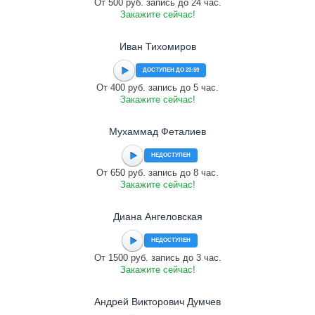
От 500 руб. запись до 24 час.
Закажите сейчас!
Иван Тихомиров
ДОСТУПЕН ДО 23:59
От 400 руб. запись до 5 час.
Закажите сейчас!
Мухаммад Феталиев
НЕДОСТУПЕН
От 650 руб. запись до 8 час.
Закажите сейчас!
Диана Ангеловская
НЕДОСТУПЕН
От 1500 руб. запись до 3 час.
Закажите сейчас!
Андрей Викторович Думчев