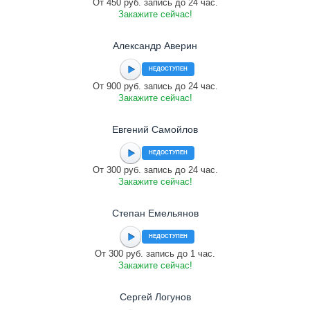
От 450 руб. запись до 24 час.
Закажите сейчас!
Александр Аверин
НЕДОСТУПЕН
От 900 руб. запись до 24 час.
Закажите сейчас!
Евгений Самойлов
НЕДОСТУПЕН
От 300 руб. запись до 24 час.
Закажите сейчас!
Степан Емельянов
НЕДОСТУПЕН
От 300 руб. запись до 1 час.
Закажите сейчас!
Сергей Логунов