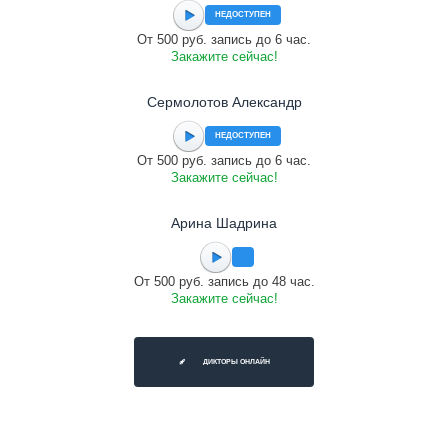
НЕДОСТУПЕН
От 500 руб. запись до 6 час.
Закажите сейчас!
Сермолотов Александр
НЕДОСТУПЕН
От 500 руб. запись до 6 час.
Закажите сейчас!
Арина Шадрина
От 500 руб. запись до 48 час.
Закажите сейчас!
ДИКТОРЫ ОНЛАЙН