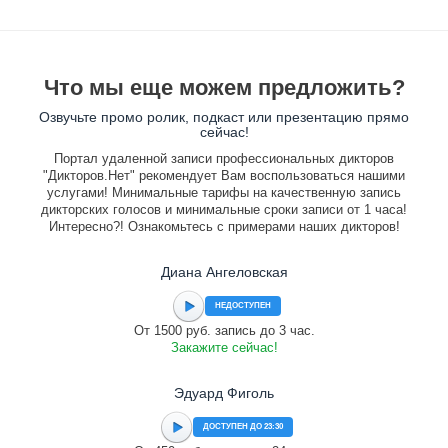
Что мы еще можем предложить?
Озвучьте промо ролик, подкаст или презентацию прямо
сейчас!
Портал удаленной записи профессиональных дикторов
"Дикторов.Нет" рекомендует Вам воспользоваться нашими
услугами! Минимальные тарифы на качественную запись
дикторских голосов и минимальные сроки записи от 1 часа!
Интересно?! Ознакомьтесь с примерами наших дикторов!
Диана Ангеловская
НЕДОСТУПЕН
От 1500 руб. запись до 3 час.
Закажите сейчас!
Эдуард Фиголь
ДОСТУПЕН ДО 23:30