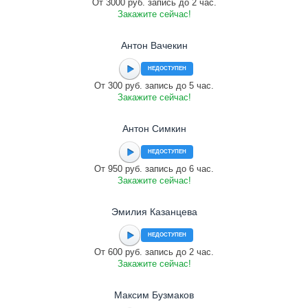
От 3000 руб. запись до 2 час.
Закажите сейчас!
Антон Вачекин
НЕДОСТУПЕН
От 300 руб. запись до 5 час.
Закажите сейчас!
Антон Симкин
НЕДОСТУПЕН
От 950 руб. запись до 6 час.
Закажите сейчас!
Эмилия Казанцева
НЕДОСТУПЕН
От 600 руб. запись до 2 час.
Закажите сейчас!
Максим Бузмаков