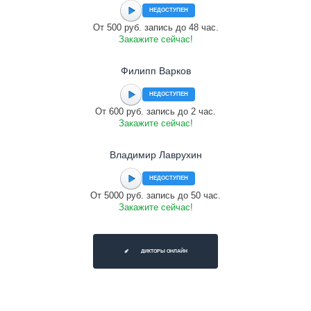
НЕДОСТУПЕН
От 500 руб. запись до 48 час.
Закажите сейчас!
Филипп Варков
НЕДОСТУПЕН
От 600 руб. запись до 2 час.
Закажите сейчас!
Владимир Лаврухин
НЕДОСТУПЕН
От 5000 руб. запись до 50 час.
Закажите сейчас!
ДИКТОРЫ ОНЛАЙН