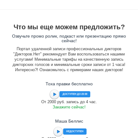
Что мы еще можем предложить?
Озвучьте промо ролик, подкаст или презентацию прямо
сейчас!
Портал удаленной записи профессиональных дикторов
"Дикторов.Нет" рекомендует Вам воспользоваться нашими
услугами! Минимальные тарифы на качественную запись
дикторских голосов и минимальные сроки записи от 1 часа!
Интересно?! Ознакомьтесь с примерами наших дикторов!
Тоха правки бесплатно
ДОСТУПЕН ДО 23:59
От 2000 руб. запись до 4 час.
Закажите сейчас!
Маша Беллис
НЕДОСТУПЕН