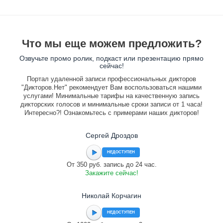
Что мы еще можем предложить?
Озвучьте промо ролик, подкаст или презентацию прямо
сейчас!
Портал удаленной записи профессиональных дикторов
"Дикторов.Нет" рекомендует Вам воспользоваться нашими
услугами! Минимальные тарифы на качественную запись
дикторских голосов и минимальные сроки записи от 1 часа!
Интересно?! Ознакомьтесь с примерами наших дикторов!
Сергей Дроздов
НЕДОСТУПЕН
От 350 руб. запись до 24 час.
Закажите сейчас!
Николай Корчагин
НЕДОСТУПЕН