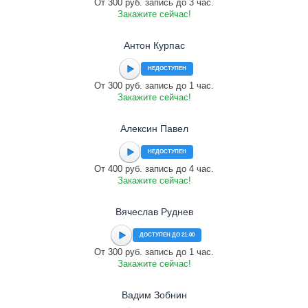
От 300 руб. запись до 3 час.
Закажите сейчас!
Антон Курпас
НЕДОСТУПЕН
От 300 руб. запись до 1 час.
Закажите сейчас!
Алексин Павел
НЕДОСТУПЕН
От 400 руб. запись до 4 час.
Закажите сейчас!
Вячеслав Руднев
ДОСТУПЕН ДО 21:00
От 300 руб. запись до 1 час.
Закажите сейчас!
Вадим Зобнин