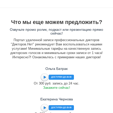
Что мы еще можем предложить?
Озвучьте промо ролик, подкаст или презентацию прямо
сейчас!
Портал удаленной записи профессиональных дикторов
"Дикторов.Нет" рекомендует Вам воспользоваться нашими
услугами! Минимальные тарифы на качественную запись
дикторских голосов и минимальные сроки записи от 1 часа!
Интересно?! Ознакомьтесь с примерами наших дикторов!
Ольга Батрак
ДОСТУПЕН ДО 20:00
От 300 руб. запись до 24 час.
Закажите сейчас!
Екатерина Чернова
ДОСТУПЕН ДО 20:00