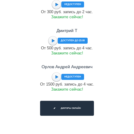
НЕДОСТУПЕН
От 300 руб. запись до 2 час.
Закажите сейчас!
Дмитрий Т
ДОСТУПЕН ДО 23:00
От 500 руб. запись до 4 час.
Закажите сейчас!
Орлов Андрей Андреевич
НЕДОСТУПЕН
От 1500 руб. запись до 4 час.
Закажите сейчас!
ДИКТОРЫ ОНЛАЙН