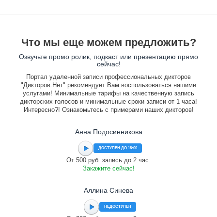
Что мы еще можем предложить?
Озвучьте промо ролик, подкаст или презентацию прямо
сейчас!
Портал удаленной записи профессиональных дикторов
"Дикторов.Нет" рекомендует Вам воспользоваться нашими
услугами! Минимальные тарифы на качественную запись
дикторских голосов и минимальные сроки записи от 1 часа!
Интересно?! Ознакомьтесь с примерами наших дикторов!
Анна Подосинникова
ДОСТУПЕН ДО 18:00
От 500 руб. запись до 2 час.
Закажите сейчас!
Аллина Синева
НЕДОСТУПЕН