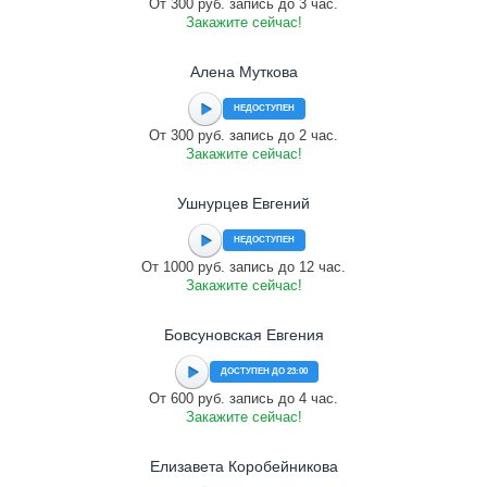
От 300 руб. запись до 3 час.
Закажите сейчас!
Алена Муткова
НЕДОСТУПЕН
От 300 руб. запись до 2 час.
Закажите сейчас!
Ушнурцев Евгений
НЕДОСТУПЕН
От 1000 руб. запись до 12 час.
Закажите сейчас!
Бовсуновская Евгения
ДОСТУПЕН ДО 23:00
От 600 руб. запись до 4 час.
Закажите сейчас!
Елизавета Коробейникова