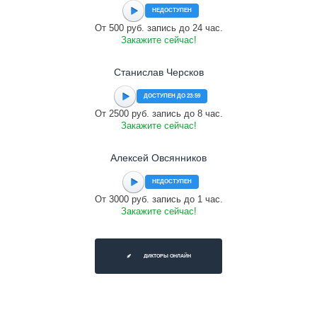
НЕДОСТУПЕН
От 500 руб. запись до 24 час.
Закажите сейчас!
Станислав Черсков
ДОСТУПЕН ДО 23:59
От 2500 руб. запись до 8 час.
Закажите сейчас!
Алексей Овсянников
НЕДОСТУПЕН
От 3000 руб. запись до 1 час.
Закажите сейчас!
ДИКТОРЫ ОНЛАЙН