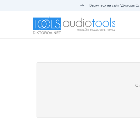
Вернуться на сайт "Дикторы Ес
Ст