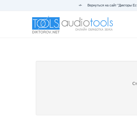
Вернуться на сайт "Дикторы Ес
Ст