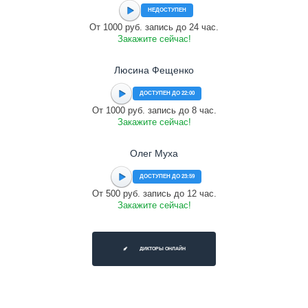
НЕДОСТУПЕН
От 1000 руб. запись до 24 час.
Закажите сейчас!
Люсина Фещенко
ДОСТУПЕН ДО 22:00
От 1000 руб. запись до 8 час.
Закажите сейчас!
Олег Муха
ДОСТУПЕН ДО 23:59
От 500 руб. запись до 12 час.
Закажите сейчас!
ДИКТОРЫ ОНЛАЙН