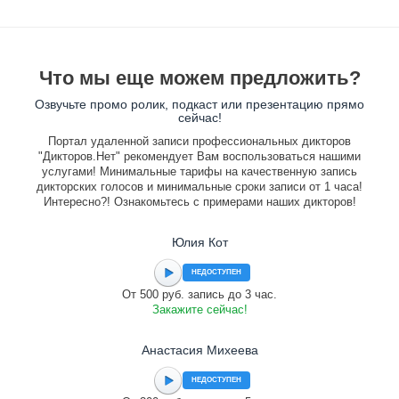
Что мы еще можем предложить?
Озвучьте промо ролик, подкаст или презентацию прямо
сейчас!
Портал удаленной записи профессиональных дикторов
"Дикторов.Нет" рекомендует Вам воспользоваться нашими
услугами! Минимальные тарифы на качественную запись
дикторских голосов и минимальные сроки записи от 1 часа!
Интересно?! Ознакомьтесь с примерами наших дикторов!
Юлия Кот
НЕДОСТУПЕН
От 500 руб. запись до 3 час.
Закажите сейчас!
Анастасия Михеева
НЕДОСТУПЕН