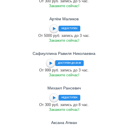
От 300 руб. запись до 5 час.
Закажите сейчас!
Артём Маликов
НЕДОСТУПЕН
От 5000 руб. запись до 3 час.
Закажите сейчас!
Сафиуллина Равиля Николаевна
ДОСТУПЕН ДО 23:00
От 999 руб. запись до 3 час.
Закажите сейчас!
Михаил Рансевич
НЕДОСТУПЕН
От 300 руб. запись до 8 час.
Закажите сейчас!
Аксана Атман