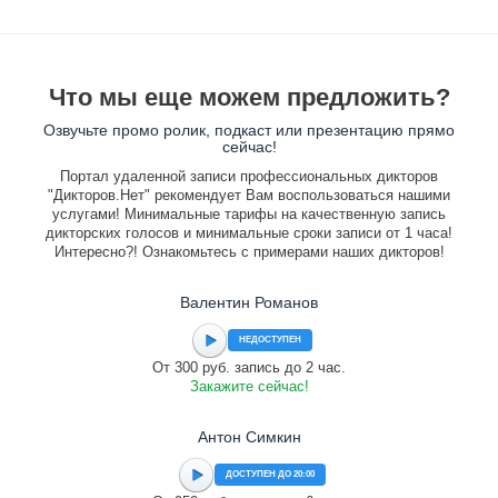
Что мы еще можем предложить?
Озвучьте промо ролик, подкаст или презентацию прямо
сейчас!
Портал удаленной записи профессиональных дикторов
"Дикторов.Нет" рекомендует Вам воспользоваться нашими
услугами! Минимальные тарифы на качественную запись
дикторских голосов и минимальные сроки записи от 1 часа!
Интересно?! Ознакомьтесь с примерами наших дикторов!
Валентин Романов
НЕДОСТУПЕН
От 300 руб. запись до 2 час.
Закажите сейчас!
Антон Симкин
ДОСТУПЕН ДО 20:00