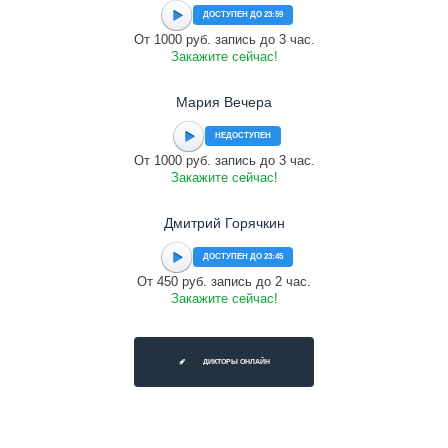
ДОСТУПЕН ДО 23:59
От 1000 руб. запись до 3 час.
Закажите сейчас!
Мария Вечера
НЕДОСТУПЕН
От 1000 руб. запись до 3 час.
Закажите сейчас!
Дмитрий Горячкин
ДОСТУПЕН ДО 23:45
От 450 руб. запись до 2 час.
Закажите сейчас!
ДИКТОРЫ ОНЛАЙН