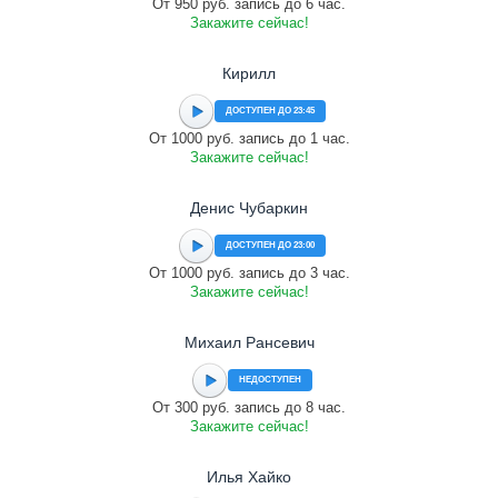
От 950 руб. запись до 6 час.
Закажите сейчас!
Кирилл
ДОСТУПЕН ДО 23:45
От 1000 руб. запись до 1 час.
Закажите сейчас!
Денис Чубаркин
ДОСТУПЕН ДО 23:00
От 1000 руб. запись до 3 час.
Закажите сейчас!
Михаил Рансевич
НЕДОСТУПЕН
От 300 руб. запись до 8 час.
Закажите сейчас!
Илья Хайко