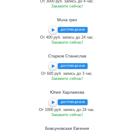
От 3000 руб. запись до 4 час.
Закажите сейчас!
Muxa rpex
ДОСТУПЕН ДО 20:00
От 400 руб. запись до 24 час.
Закажите сейчас!
Старков Станислав
ДОСТУПЕН ДО 21:00
От 600 руб. запись до 3 час.
Закажите сейчас!
Юлия Харламова
ДОСТУПЕН ДО 22:00
От 1000 руб. запись до 24 час.
Закажите сейчас!
Бовсуновская Евгения