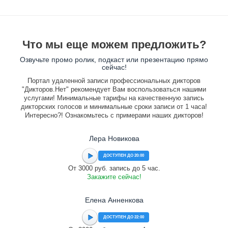
Что мы еще можем предложить?
Озвучьте промо ролик, подкаст или презентацию прямо
сейчас!
Портал удаленной записи профессиональных дикторов
"Дикторов.Нет" рекомендует Вам воспользоваться нашими
услугами! Минимальные тарифы на качественную запись
дикторских голосов и минимальные сроки записи от 1 часа!
Интересно?! Ознакомьтесь с примерами наших дикторов!
Лера Новикова
ДОСТУПЕН ДО 20:00
От 3000 руб. запись до 5 час.
Закажите сейчас!
Елена Анненкова
ДОСТУПЕН ДО 22:00