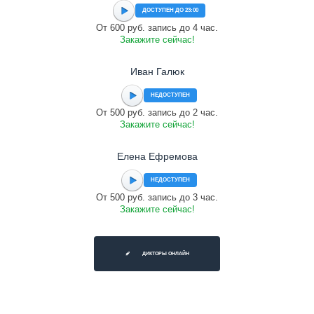
ДОСТУПЕН ДО 23:00
От 600 руб. запись до 4 час.
Закажите сейчас!
Иван Галюк
НЕДОСТУПЕН
От 500 руб. запись до 2 час.
Закажите сейчас!
Елена Ефремова
НЕДОСТУПЕН
От 500 руб. запись до 3 час.
Закажите сейчас!
ДИКТОРЫ ОНЛАЙН