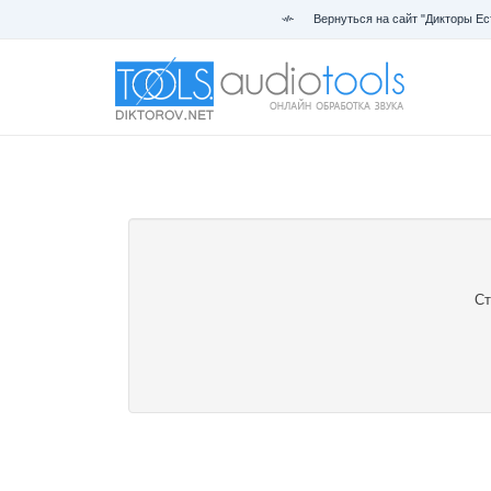
Вернуться на сайт "Дикторы Ес
Ст