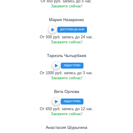
От 450 руб. запись до 5 час.
Закажите сейчас!
Мария Назаренко
ДОСТУПЕН ДО 15:00
От 500 руб. запись до 24 час.
Закажите сейчас!
Тариэль Чытырбаев
НЕДОСТУПЕН
От 1000 руб. запись до 3 час.
Закажите сейчас!
Вита Орлова
НЕДОСТУПЕН
От 650 руб. запись до 12 час.
Закажите сейчас!
Анастасия Шурыгина