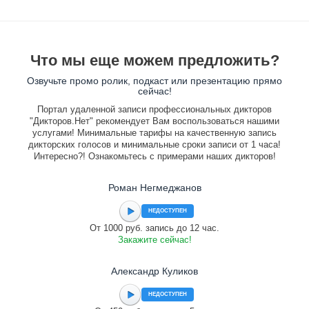
Что мы еще можем предложить?
Озвучьте промо ролик, подкаст или презентацию прямо
сейчас!
Портал удаленной записи профессиональных дикторов
"Дикторов.Нет" рекомендует Вам воспользоваться нашими
услугами! Минимальные тарифы на качественную запись
дикторских голосов и минимальные сроки записи от 1 часа!
Интересно?! Ознакомьтесь с примерами наших дикторов!
Роман Негмеджанов
НЕДОСТУПЕН
От 1000 руб. запись до 12 час.
Закажите сейчас!
Александр Куликов
НЕДОСТУПЕН