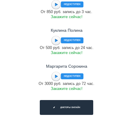
НЕДОСТУПЕН
От 850 руб. запись до 3 час.
Закажите сейчас!
Куклина Полина
НЕДОСТУПЕН
От 500 руб. запись до 24 час.
Закажите сейчас!
Маргарита Сорокина
НЕДОСТУПЕН
От 3000 руб. запись до 72 час.
Закажите сейчас!
ДИКТОРЫ ОНЛАЙН