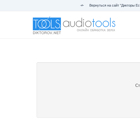
Вернуться на сайт "Дикторы Ес
Ст