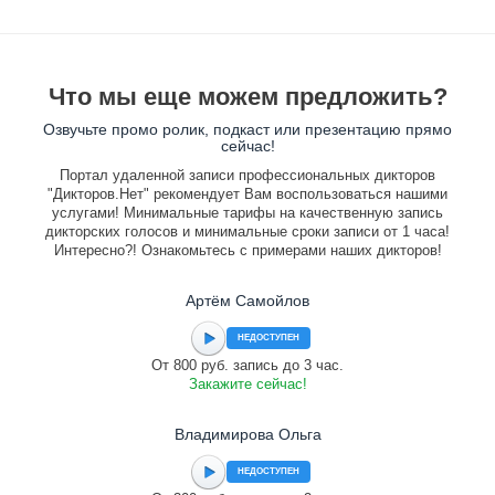
Что мы еще можем предложить?
Озвучьте промо ролик, подкаст или презентацию прямо
сейчас!
Портал удаленной записи профессиональных дикторов
"Дикторов.Нет" рекомендует Вам воспользоваться нашими
услугами! Минимальные тарифы на качественную запись
дикторских голосов и минимальные сроки записи от 1 часа!
Интересно?! Ознакомьтесь с примерами наших дикторов!
Артём Самойлов
НЕДОСТУПЕН
От 800 руб. запись до 3 час.
Закажите сейчас!
Владимирова Ольга
НЕДОСТУПЕН