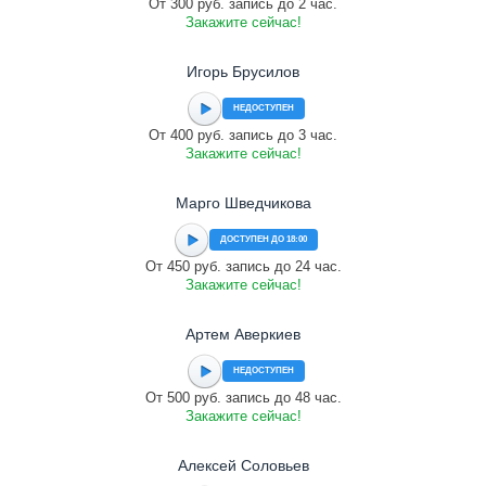
От 300 руб. запись до 2 час.
Закажите сейчас!
Игорь Брусилов
НЕДОСТУПЕН
От 400 руб. запись до 3 час.
Закажите сейчас!
Марго Шведчикова
ДОСТУПЕН ДО 18:00
От 450 руб. запись до 24 час.
Закажите сейчас!
Артем Аверкиев
НЕДОСТУПЕН
От 500 руб. запись до 48 час.
Закажите сейчас!
Алексей Соловьев