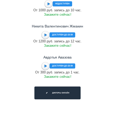
НЕДОСТУПЕН
От 1000 руб. запись до 10 час.
Закажите сейчас!
Никита Валентинович Жмакин
ДОСТУПЕН ДО 23:59
От 1200 руб. запись до 12 час.
Закажите сейчас!
Авдотья Авазова
ДОСТУПЕН ДО 23:59
От 300 руб. запись до 1 час.
Закажите сейчас!
ДИКТОРЫ ОНЛАЙН