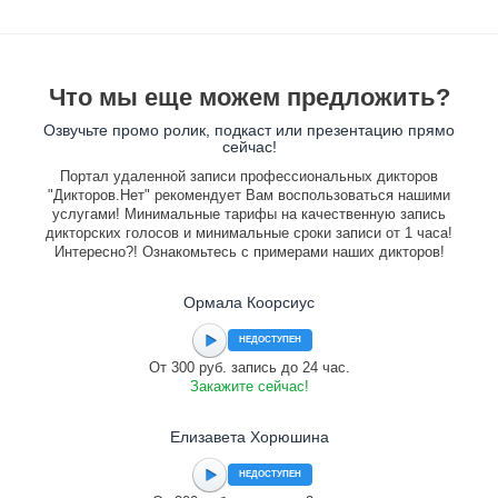
Что мы еще можем предложить?
Озвучьте промо ролик, подкаст или презентацию прямо
сейчас!
Портал удаленной записи профессиональных дикторов
"Дикторов.Нет" рекомендует Вам воспользоваться нашими
услугами! Минимальные тарифы на качественную запись
дикторских голосов и минимальные сроки записи от 1 часа!
Интересно?! Ознакомьтесь с примерами наших дикторов!
Ормала Коорсиус
НЕДОСТУПЕН
От 300 руб. запись до 24 час.
Закажите сейчас!
Елизавета Хорюшина
НЕДОСТУПЕН