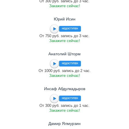
От 300 руб. запись до 3 час.
Закажите сейчас!
Юрий Исин
НЕДОСТУПЕН
От 750 руб. запись до 3 час.
Закажите сейчас!
Анатолий Шторм
НЕДОСТУПЕН
От 1000 руб. запись до 2 час.
Закажите сейчас!
Инсаф Абдулкадыров
НЕДОСТУПЕН
От 300 руб. запись до 1 час.
Закажите сейчас!
Дамир Ялмурзин