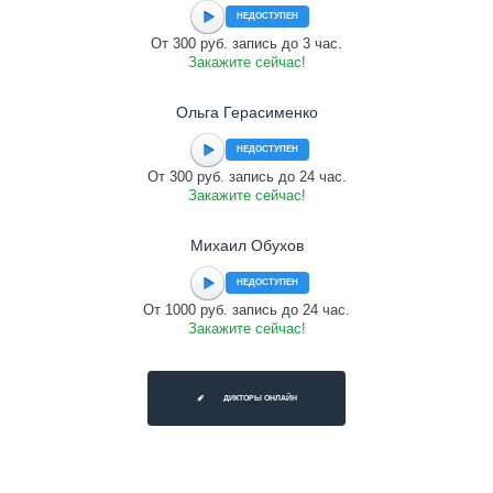
НЕДОСТУПЕН
От 300 руб. запись до 3 час.
Закажите сейчас!
Ольга Герасименко
НЕДОСТУПЕН
От 300 руб. запись до 24 час.
Закажите сейчас!
Михаил Обухов
НЕДОСТУПЕН
От 1000 руб. запись до 24 час.
Закажите сейчас!
ДИКТОРЫ ОНЛАЙН