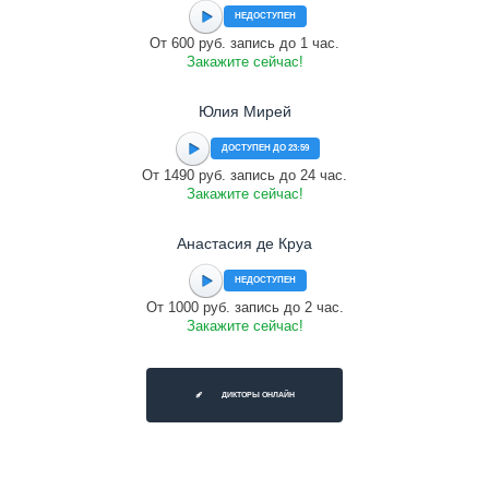
НЕДОСТУПЕН
От 600 руб. запись до 1 час.
Закажите сейчас!
Юлия Мирей
ДОСТУПЕН ДО 23:59
От 1490 руб. запись до 24 час.
Закажите сейчас!
Анастасия де Круа
НЕДОСТУПЕН
От 1000 руб. запись до 2 час.
Закажите сейчас!
ДИКТОРЫ ОНЛАЙН