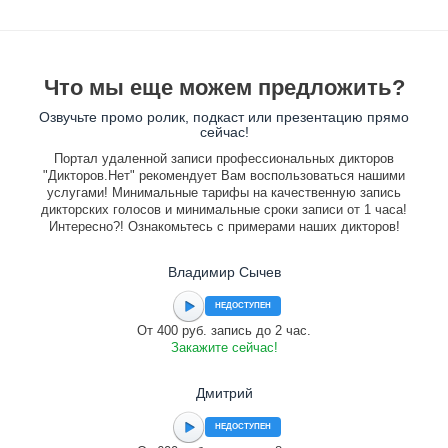
Что мы еще можем предложить?
Озвучьте промо ролик, подкаст или презентацию прямо
сейчас!
Портал удаленной записи профессиональных дикторов
"Дикторов.Нет" рекомендует Вам воспользоваться нашими
услугами! Минимальные тарифы на качественную запись
дикторских голосов и минимальные сроки записи от 1 часа!
Интересно?! Ознакомьтесь с примерами наших дикторов!
Владимир Сычев
НЕДОСТУПЕН
От 400 руб. запись до 2 час.
Закажите сейчас!
Дмитрий
НЕДОСТУПЕН