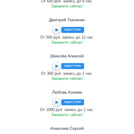
От 600 руб. запись до 8 час.
Закажите сейчас!
Дмитрий Ткаченко
НЕДОСТУПЕН
От 500 руб. запись до 12 час.
Закажите сейчас!
Шмелёв Алексей
НЕДОСТУПЕН
От 300 руб. запись до 1 час.
Закажите сейчас!
Любовь Конева
НЕДОСТУПЕН
От 1000 руб. запись до 1 час.
Закажите сейчас!
Алексеев Сергей