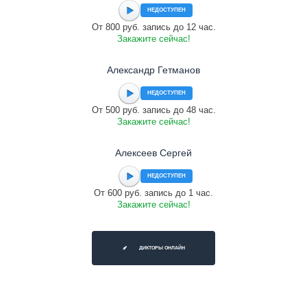
НЕДОСТУПЕН
От 800 руб. запись до 12 час.
Закажите сейчас!
Александр Гетманов
НЕДОСТУПЕН
От 500 руб. запись до 48 час.
Закажите сейчас!
Алексеев Сергей
НЕДОСТУПЕН
От 600 руб. запись до 1 час.
Закажите сейчас!
ДИКТОРЫ ОНЛАЙН