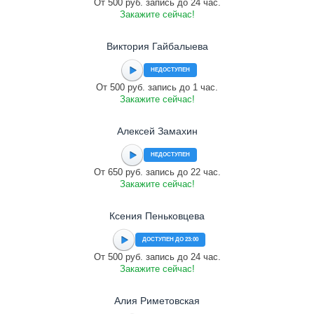
От 500 руб. запись до 24 час.
Закажите сейчас!
Виктория Гайбалыева
НЕДОСТУПЕН
От 500 руб. запись до 1 час.
Закажите сейчас!
Алексей Замахин
НЕДОСТУПЕН
От 650 руб. запись до 22 час.
Закажите сейчас!
Ксения Пеньковцева
ДОСТУПЕН ДО 23:00
От 500 руб. запись до 24 час.
Закажите сейчас!
Алия Риметовская