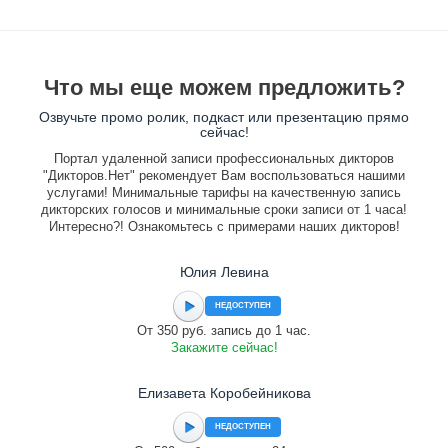
Что мы еще можем предложить?
Озвучьте промо ролик, подкаст или презентацию прямо
сейчас!
Портал удаленной записи профессиональных дикторов
"Дикторов.Нет" рекомендует Вам воспользоваться нашими
услугами! Минимальные тарифы на качественную запись
дикторских голосов и минимальные сроки записи от 1 часа!
Интересно?! Ознакомьтесь с примерами наших дикторов!
Юлия Левина
НЕДОСТУПЕН
От 350 руб. запись до 1 час.
Закажите сейчас!
Елизавета Коробейникова
НЕДОСТУПЕН